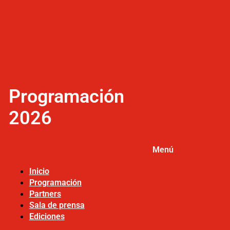
Programación
2026
Menú
Inicio
Programación
Partners
Sala de prensa
Ediciones