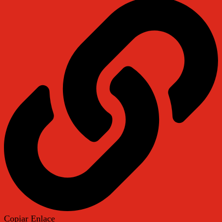
Copiar Enlace