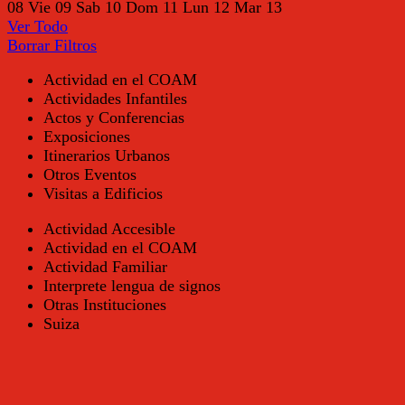
08
Vie
09
Sab
10
Dom
11
Lun
12
Mar
13
Ver Todo
Borrar Filtros
Actividad en el COAM
Actividades Infantiles
Actos y Conferencias
Exposiciones
Itinerarios Urbanos
Otros Eventos
Visitas a Edificios
Actividad Accesible
Actividad en el COAM
Actividad Familiar
Interprete lengua de signos
Otras Instituciones
Suiza