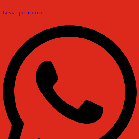
Enviar por correo