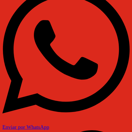
Enviar por WhatsApp