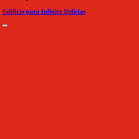
Edificio para Infinito Delicias