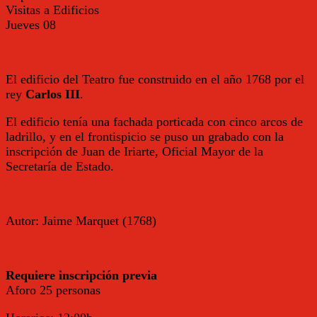
Visitas a Edificios
Jueves
08
El edificio del Teatro fue construido en el año 1768 por el
rey
Carlos III
.
El edificio tenía una fachada porticada con cinco arcos de
ladrillo, y en el frontispicio se puso un grabado con la
inscripción de Juan de Iriarte, Oficial Mayor de la
Secretaría de Estado.
Autor: Jaime Marquet (1768)
Requiere inscripción previa
Aforo 25 personas