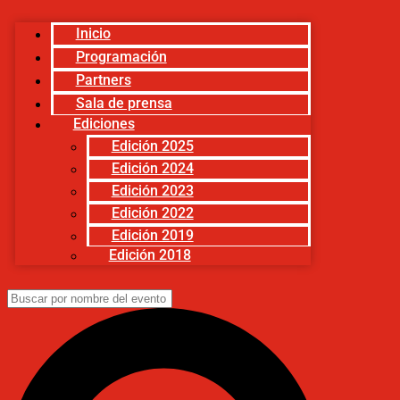
Inicio
Programación
Partners
Sala de prensa
Ediciones
Edición 2025
Edición 2024
Edición 2023
Edición 2022
Edición 2019
Edición 2018