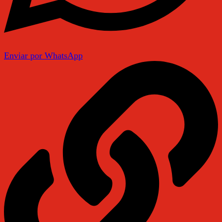
Enviar por WhatsApp