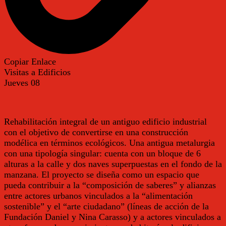
Copiar Enlace
Visitas a Edificios
Jueves
08
Rehabilitación integral de un antiguo edificio industrial
con el objetivo de convertirse en una construcción
modélica en términos ecológicos. Una antigua metalurgia
con una tipología singular: cuenta con un bloque de 6
alturas a la calle y dos naves superpuestas en el fondo de la
manzana. El proyecto se diseña como un espacio que
pueda contribuir a la “composición de saberes” y alianzas
entre actores urbanos vinculados a la “alimentación
sostenible” y el “arte ciudadano” (líneas de acción de la
Fundación Daniel y Nina Carasso) y a actores vinculados a