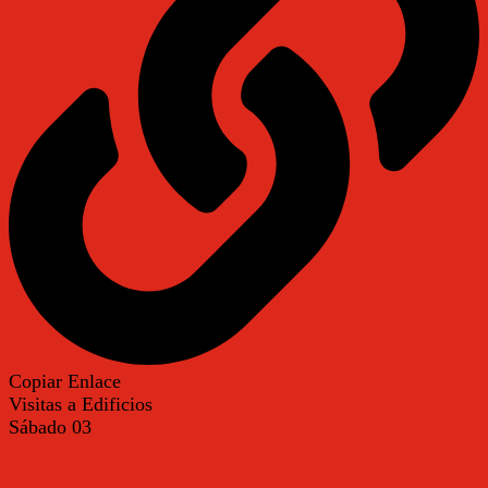
Copiar Enlace
Visitas a Edificios
Sábado
03