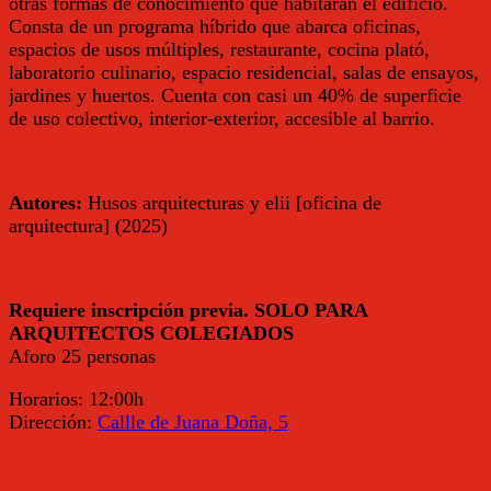
otras formas de conocimiento que habitarán el edificio.
Consta de un programa híbrido que abarca oficinas,
espacios de usos múltiples, restaurante, cocina plató,
laboratorio culinario, espacio residencial, salas de ensayos,
jardines y huertos. Cuenta con casi un 40% de superficie
de uso colectivo, interior-exterior, accesible al barrio.
Autores:
Husos arquitecturas y elii [oficina de
arquitectura] (2025)
Requiere inscripción previa. SOLO PARA
ARQUITECTOS COLEGIADOS
Aforo 25 personas
Horarios:
12:00h
Dirección:
Callle de Juana Doña, 5