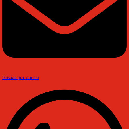
Enviar por correo