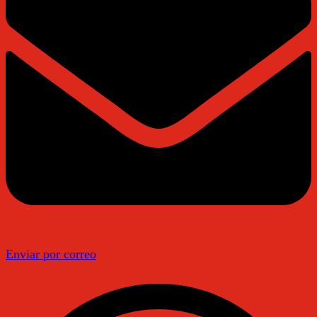
Enviar por correo