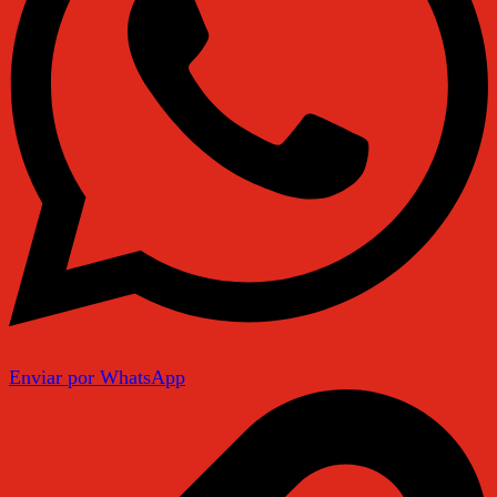
Enviar por WhatsApp