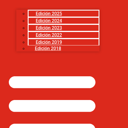
Edición 2025
Edición 2024
Edición 2023
Edición 2022
Edición 2019
Edición 2018