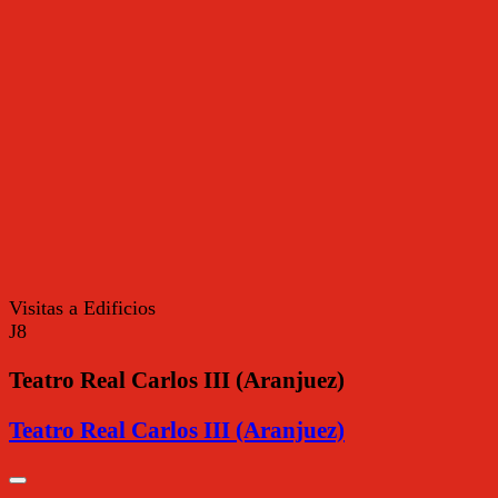
Visitas a Edificios
J8
Teatro Real Carlos III (Aranjuez)
Teatro Real Carlos III (Aranjuez)