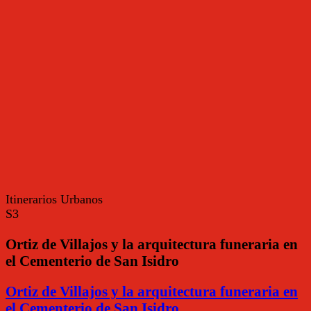
Itinerarios Urbanos
S3
Ortiz de Villajos y la arquitectura funeraria en
el Cementerio de San Isidro
Ortiz de Villajos y la arquitectura funeraria en
el Cementerio de San Isidro