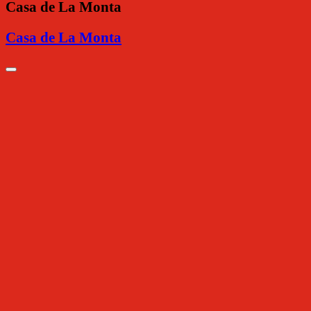
Casa de La Monta
Casa de La Monta