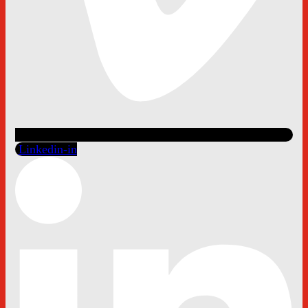
Linkedin-in