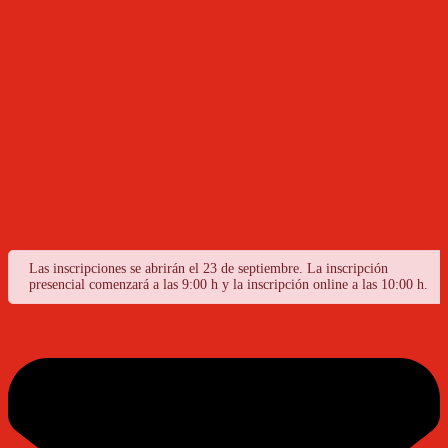
Las inscripciones se abrirán el 23 de septiembre. La inscripción
presencial comenzará a las 9:00 h y la inscripción online a las 10:00 h.