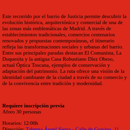
Este recorrido por el barrio de Justicia permite descubrir la
evolución histórica, arquitectónica y comercial de una de
las zonas más emblemáticas de Madrid. A través de
establecimientos tradicionales, comercios centenarios
renovados y propuestas contemporáneas, el itinerario
refleja las transformaciones sociales y urbanas del barrio.
Entre sus principales paradas destacan El Comunista, La
Duquesita y la antigua Casa Robustiano Díez Obeso,
actual Óptica Toscana, ejemplos de conservación y
adaptación del patrimonio. La ruta ofrece una visión de la
identidad cambiante de la ciudad a través de su comercio y
de la convivencia entre tradición y modernidad.
Requiere inscripción previa
Aforo 30 personas
Horarios:
12:00h
Dirección:
Taberna Ángel Sierra - Calle de Gravina, 11