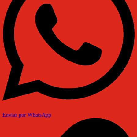
Enviar por WhatsApp