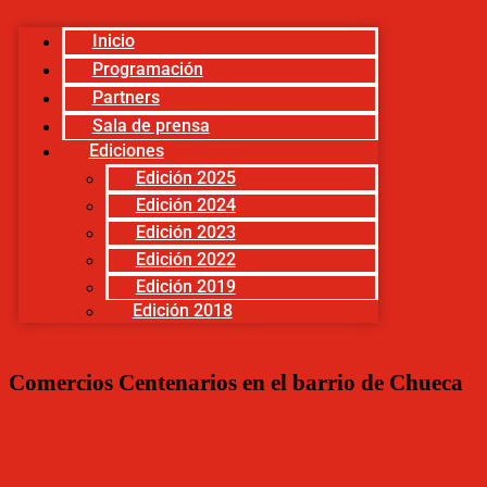
Inicio
Programación
Partners
Sala de prensa
Ediciones
Edición 2025
Edición 2024
Edición 2023
Edición 2022
Edición 2019
Edición 2018
Comercios Centenarios en el barrio de Chueca