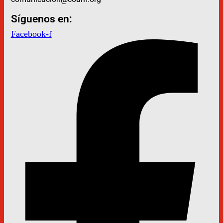
Síguenos en:
Facebook-f