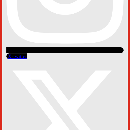
X-twitter