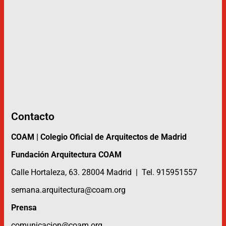
Contacto
COAM | Colegio Oficial de Arquitectos de Madrid
Fundación Arquitectura COAM
Calle Hortaleza, 63. 28004 Madrid | Tel. 915951557
semana.arquitectura@coam.org
Prensa
comunicacion@coam.org