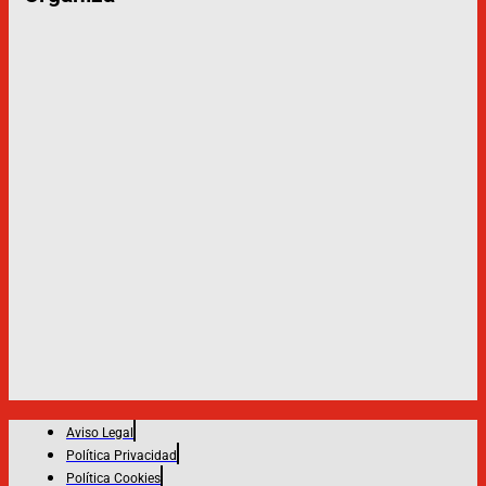
Aviso Legal
Política Privacidad
Política Cookies