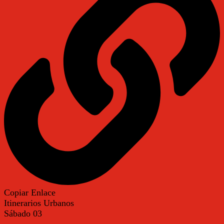
Copiar Enlace
Itinerarios Urbanos
Sábado
03