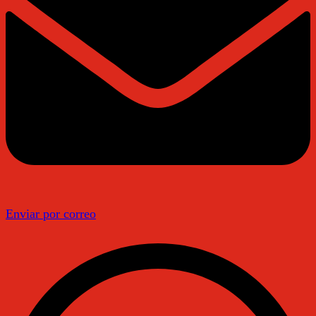
Enviar por correo