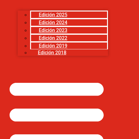
Edición 2025
Edición 2024
Edición 2023
Edición 2022
Edición 2019
Edición 2018