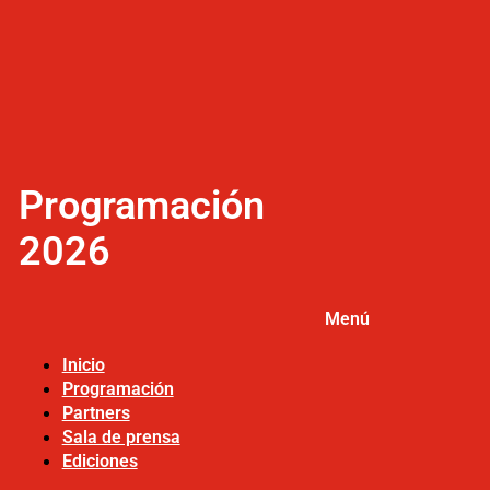
Programación
2026
Menú
Inicio
Programación
Partners
Sala de prensa
Ediciones