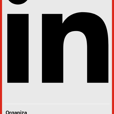
Organiza