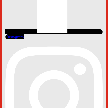
Instagram