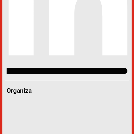
Organiza