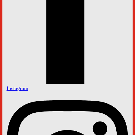
Instagram