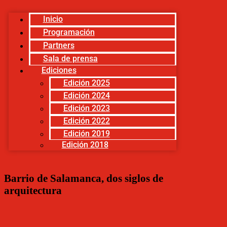
Inicio
Programación
Partners
Sala de prensa
Ediciones
Edición 2025
Edición 2024
Edición 2023
Edición 2022
Edición 2019
Edición 2018
Barrio de Salamanca, dos siglos de
arquitectura