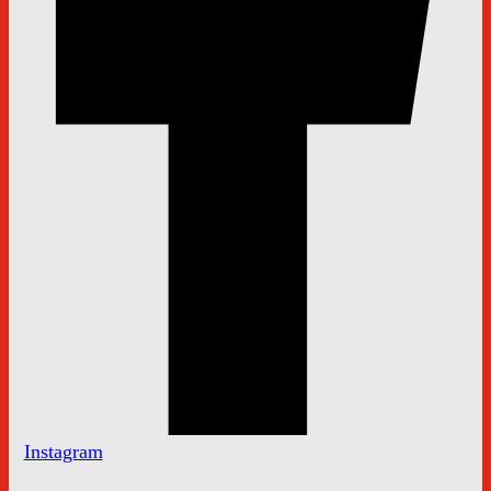
Instagram