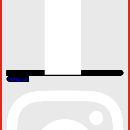
Instagram