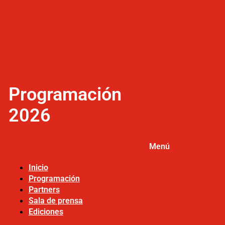
Programación
2026
Menú
Inicio
Programación
Partners
Sala de prensa
Ediciones