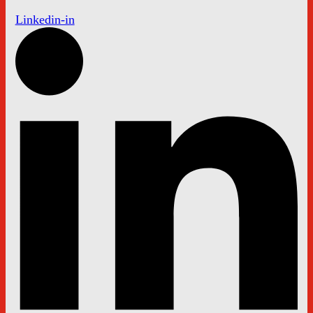
Linkedin-in