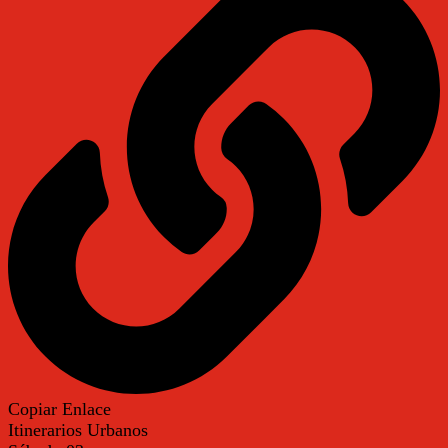
Copiar Enlace
Itinerarios Urbanos