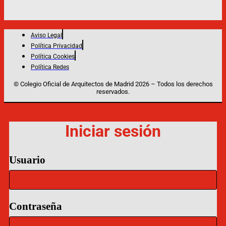
Aviso Legal
Política Privacidad
Política Cookies
Política Redes
© Colegio Oficial de Arquitectos de Madrid 2026 – Todos los derechos
reservados.
Iniciar sesión
Usuario
Contraseña