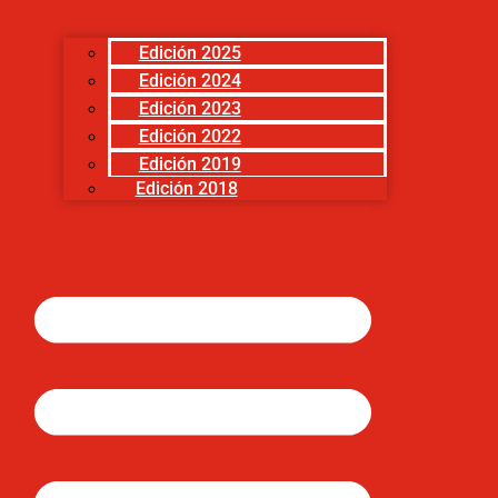
Edición 2025
Edición 2024
Edición 2023
Edición 2022
Edición 2019
Edición 2018