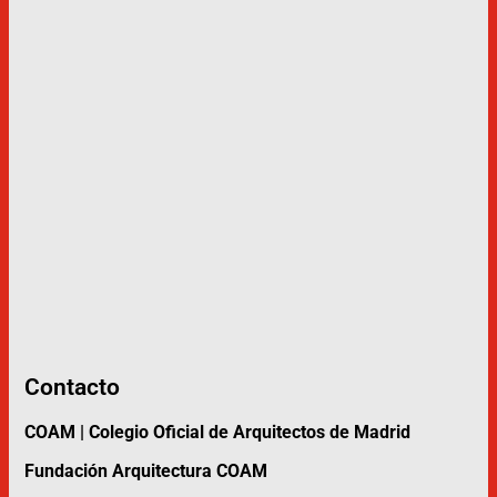
Contacto
COAM | Colegio Oficial de Arquitectos de Madrid
Fundación Arquitectura COAM