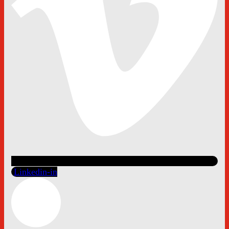
Linkedin-in