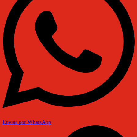
Enviar por WhatsApp