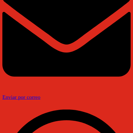
Enviar por correo