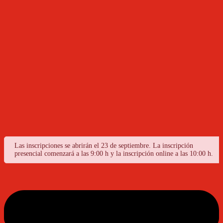
Las inscripciones se abrirán el 23 de septiembre. La inscripción
presencial comenzará a las 9:00 h y la inscripción online a las 10:00 h.