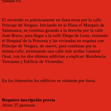
Sábado
03
El recorrido es prácticamente en línea recta por la calle
Príncipe de Vergara. Iniciando en la Plaza el Marqués de
Salamanca, se continua girando a la derecha por la calle
Juan Bravo, para llegar a la calle Diego de León, visitando
el Hospital de la Princesa y las viviendas en esquina con
Príncipe de Vergara, de nuevo, para continuar por la
misma calle, terminando una calle más arriba: General
Oraá, con los dos últimos edificios a explicar: Residencia
Teresiana y Edificio de Viviendas.
En los itinerarios los edificios se visitarán por fuera.
Requiere inscripción previa
Aforo 25 personas