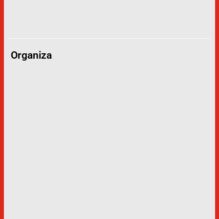
Organiza