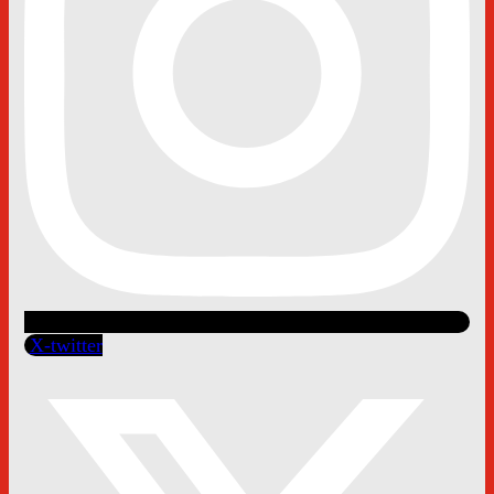
X-twitter