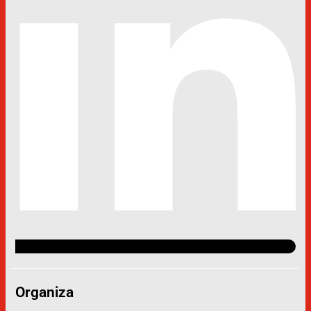
Organiza