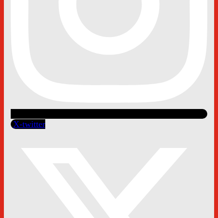
X-twitter