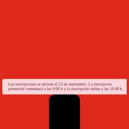
Las inscripciones se abrirán el 23 de septiembre. La inscripción
presencial comenzará a las 9:00 h y la inscripción online a las 10:00 h.