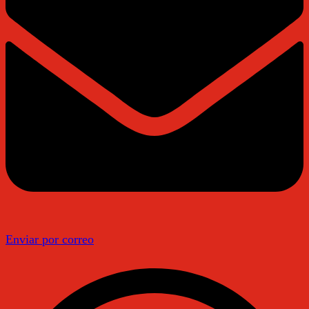
Enviar por correo