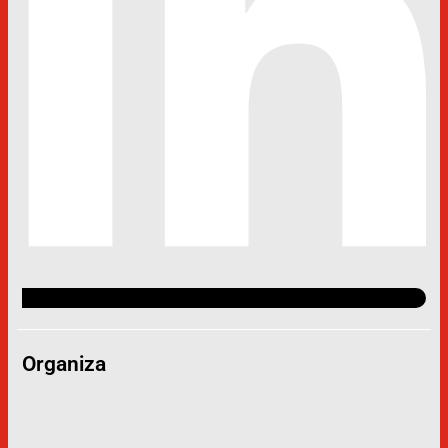
Organiza