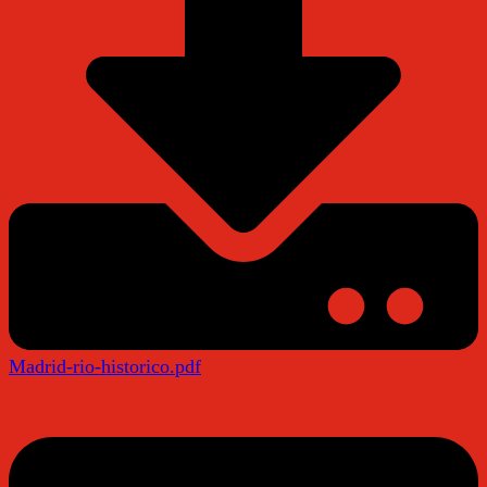
Madrid-rio-historico.pdf