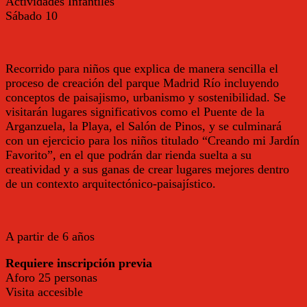
Actividades Infantiles
Sábado
10
Recorrido para niños que explica de manera sencilla el
proceso de creación del parque Madrid Río incluyendo
conceptos
de paisajismo, urbanismo y sostenibilidad. Se
visitarán lugares significativos como el Puente de la
Arganzuela, la Playa, el Salón de Pinos, y se culminará
con un ejercicio para los niños titulado “Creando mi Jardín
Favorito”, en el que podrán dar rienda suelta a su
creatividad y a sus ganas de crear lugares mejores dentro
de un contexto arquitectónico-paisajístico.
A partir de 6 años
Requiere inscripción previa
Aforo 25 personas
Visita accesible