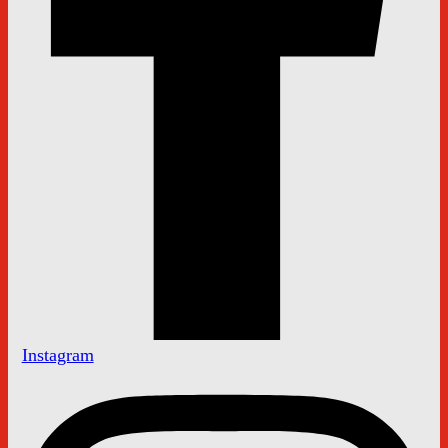
Instagram