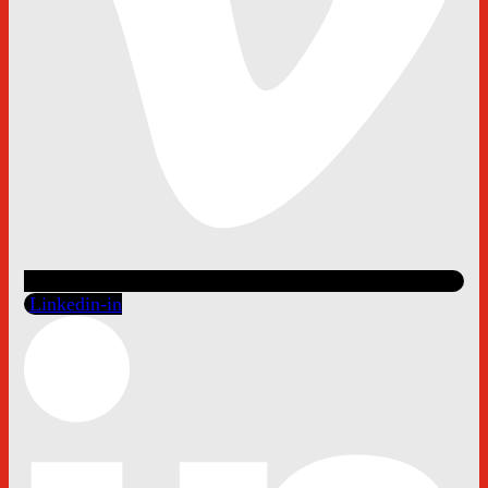
Linkedin-in