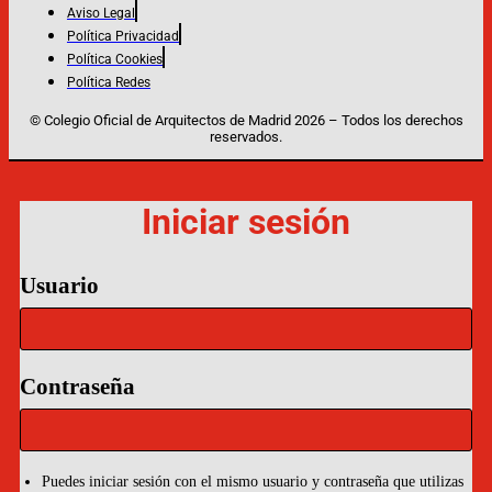
Aviso Legal
Política Privacidad
Política Cookies
Política Redes
© Colegio Oficial de Arquitectos de Madrid 2026 – Todos los derechos
reservados.
Iniciar sesión
Usuario
Contraseña
Puedes iniciar sesión con el mismo usuario y contraseña que utilizas