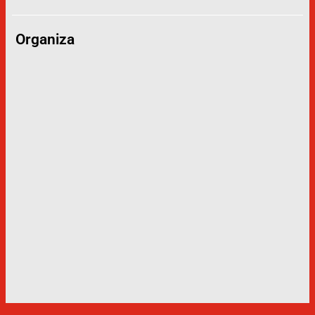
Organiza