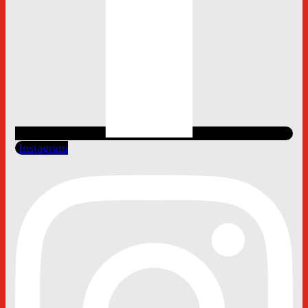
Instagram