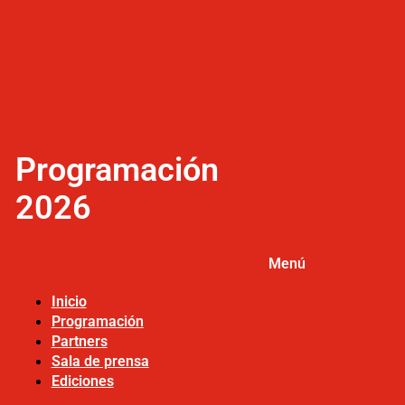
Programación
2026
Menú
Inicio
Programación
Partners
Sala de prensa
Ediciones