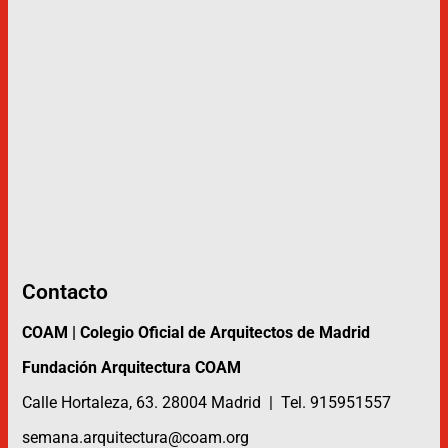
Contacto
COAM | Colegio Oficial de Arquitectos de Madrid
Fundación Arquitectura COAM
Calle Hortaleza, 63. 28004 Madrid | Tel. 915951557
semana.arquitectura@coam.org