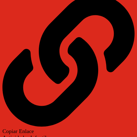
Copiar Enlace