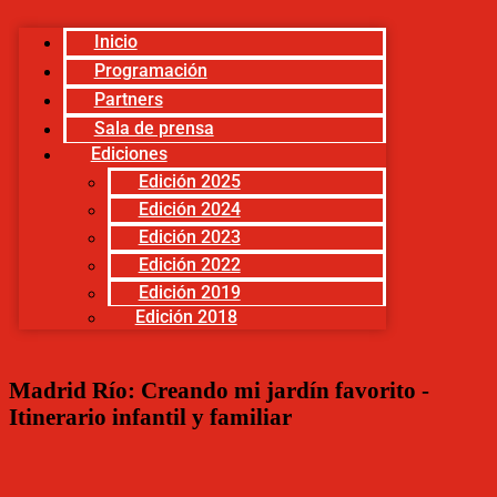
Inicio
Programación
Partners
Sala de prensa
Ediciones
Edición 2025
Edición 2024
Edición 2023
Edición 2022
Edición 2019
Edición 2018
Madrid Río: Creando mi jardín favorito -
Itinerario infantil y familiar