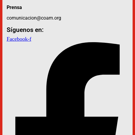
Prensa
comunicacion@coam.org
Síguenos en:
Facebook-f