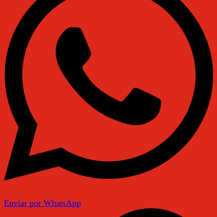
Enviar por WhatsApp