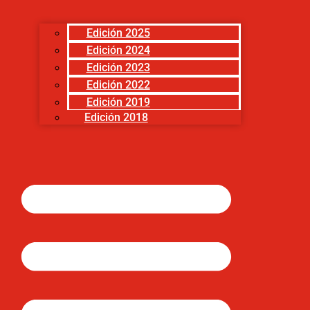
Edición 2025
Edición 2024
Edición 2023
Edición 2022
Edición 2019
Edición 2018