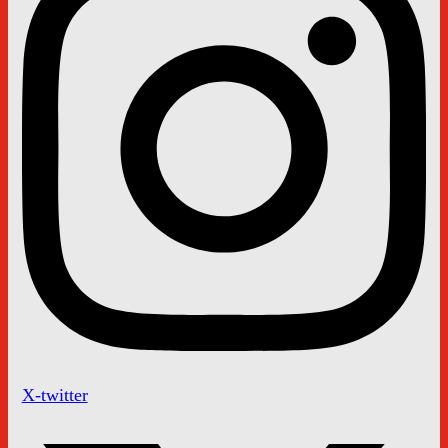
X-twitter