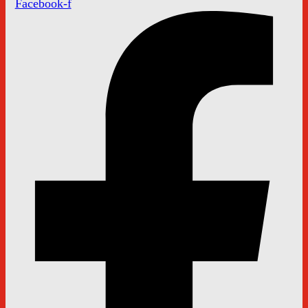
Facebook-f