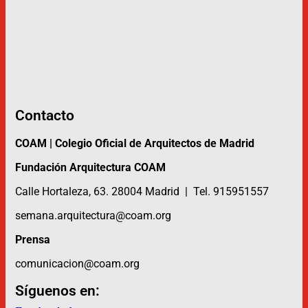
Contacto
COAM | Colegio Oficial de Arquitectos de Madrid
Fundación Arquitectura COAM
Calle Hortaleza, 63. 28004 Madrid | Tel. 915951557
semana.arquitectura@coam.org
Prensa
comunicacion@coam.org
Síguenos en: