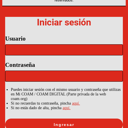
reservados.
Iniciar sesión
Usuario
Contraseña
Puedes iniciar sesión con el mismo usuario y contraseña que utilizas
en Mi COAM / COAM DIGITAL (Parte privada de la web
coam.org)
Si no recuerdas tu contraseña, pincha
aquí.
Si no estás dado de alta, pincha
aquí.