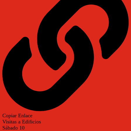
Copiar Enlace
Visitas a Edificios
Sábado
10