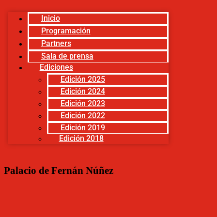
Inicio
Programación
Partners
Sala de prensa
Ediciones
Edición 2025
Edición 2024
Edición 2023
Edición 2022
Edición 2019
Edición 2018
Palacio de Fernán Núñez