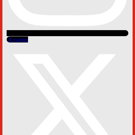
X-twitter