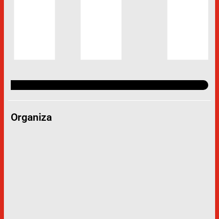
Organiza