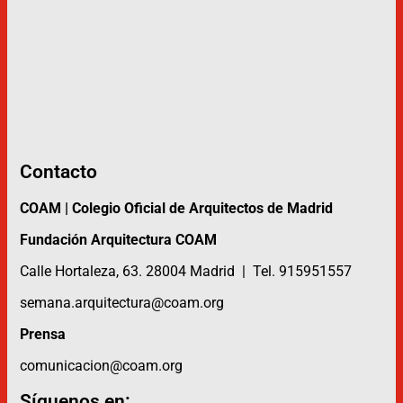
Contacto
COAM | Colegio Oficial de Arquitectos de Madrid
Fundación Arquitectura COAM
Calle Hortaleza, 63. 28004 Madrid | Tel. 915951557
semana.arquitectura@coam.org
Prensa
comunicacion@coam.org
Síguenos en: