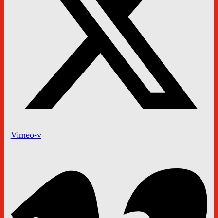
Vimeo-v