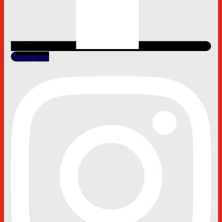
Instagram