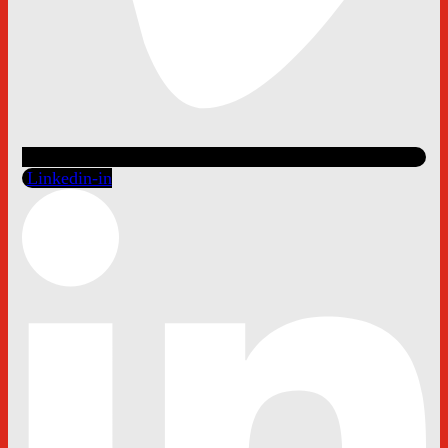
Linkedin-in