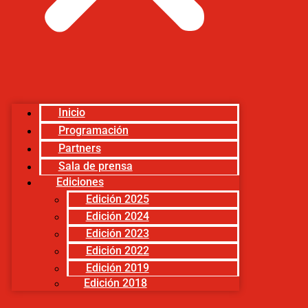
Inicio
Programación
Partners
Sala de prensa
Ediciones
Edición 2025
Edición 2024
Edición 2023
Edición 2022
Edición 2019
Edición 2018