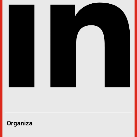
Organiza