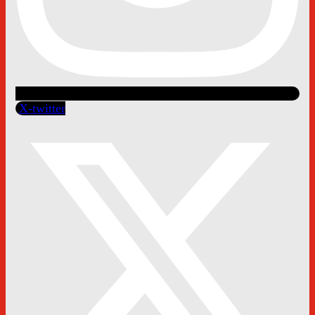
X-twitter