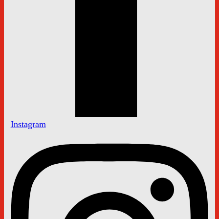
Instagram