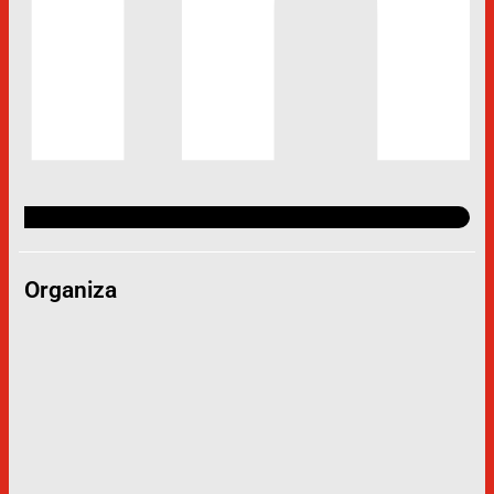
Organiza