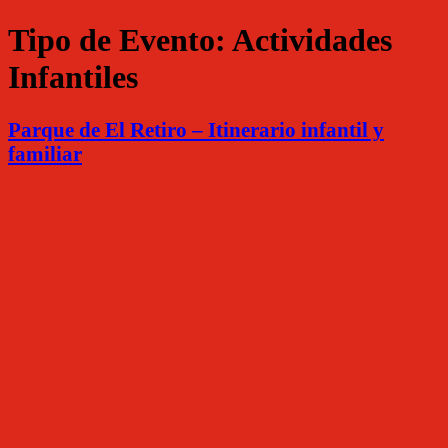
Tipo de Evento:
Actividades
Infantiles
Parque de El Retiro – Itinerario infantil y
familiar