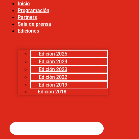
Inicio
Programación
Partners
Sala de prensa
Ediciones
Edición 2025
Edición 2024
Edición 2023
Edición 2022
Edición 2019
Edición 2018