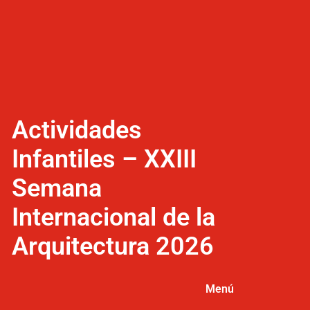
Actividades
Infantiles – XXIII
Semana
Internacional de la
Arquitectura 2026
Menú