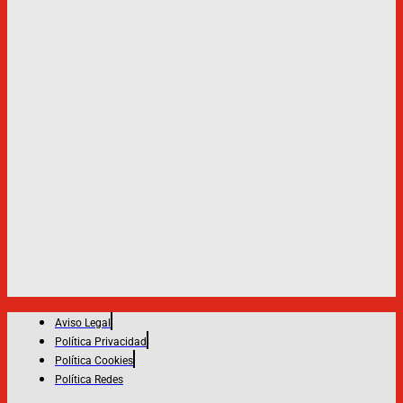
Aviso Legal
Política Privacidad
Política Cookies
Política Redes