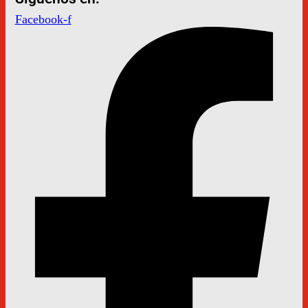
Facebook-f