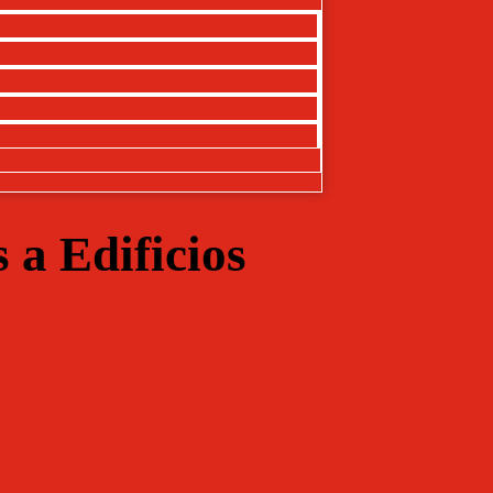
s a Edificios