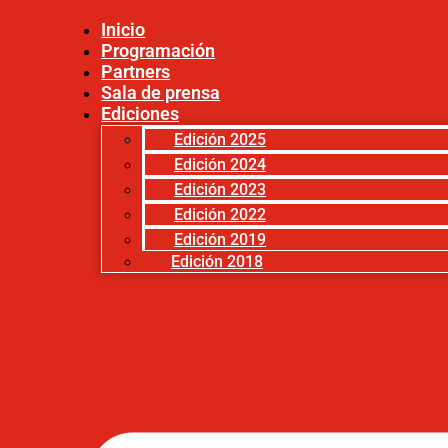
Inicio
Programación
Partners
Sala de prensa
Ediciones
Edición 2025
Edición 2024
Edición 2023
Edición 2022
Edición 2019
Edición 2018