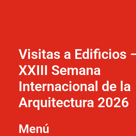
Visitas a Edificios 
XXIII Semana
Internacional de la
Arquitectura 2026
Menú