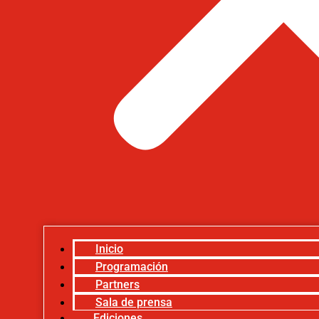
Inicio
Programación
Partners
Sala de prensa
Ediciones