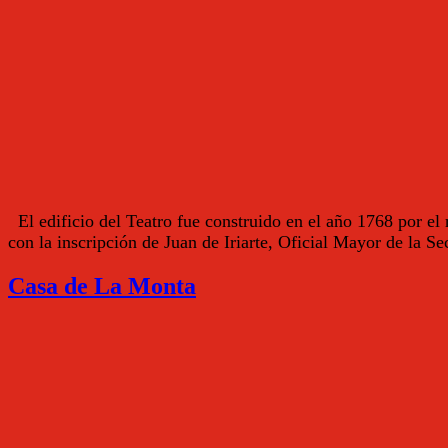
El edificio del Teatro fue construido en el año 1768 por el r
con la inscripción de Juan de Iriarte, Oficial Mayor de l
Casa de La Monta