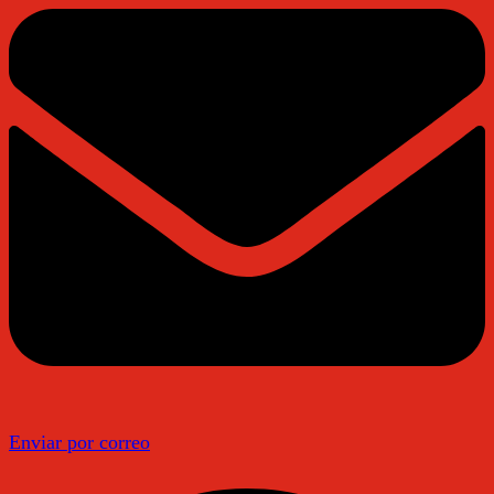
Enviar por correo