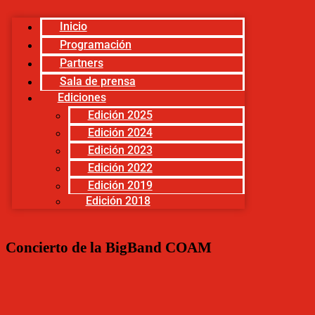
Inicio
Programación
Partners
Sala de prensa
Ediciones
Edición 2025
Edición 2024
Edición 2023
Edición 2022
Edición 2019
Edición 2018
Concierto de la BigBand COAM