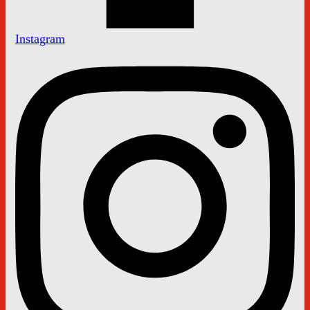
Instagram