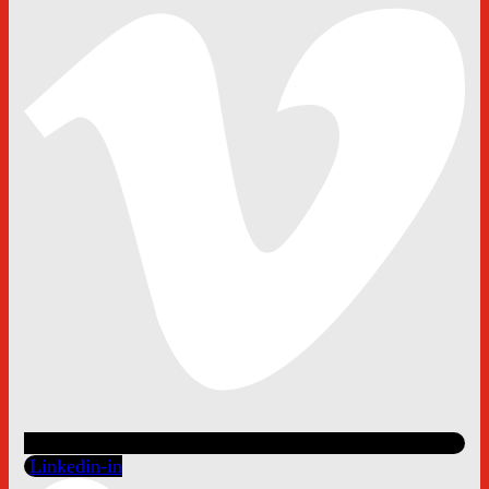
Linkedin-in