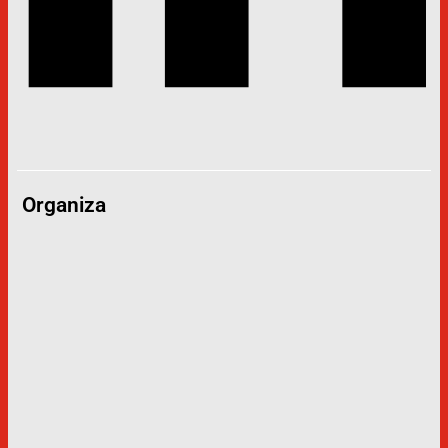
Organiza