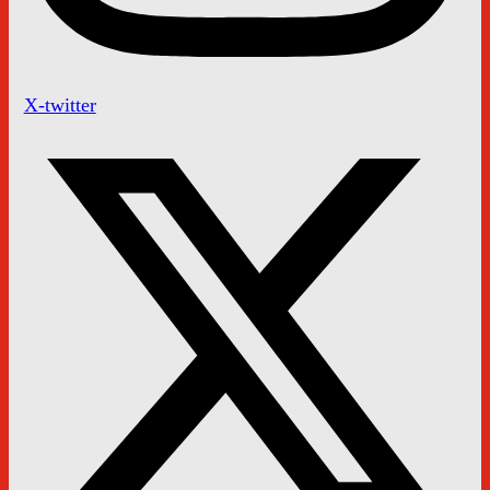
X-twitter