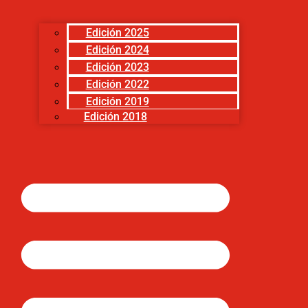
Edición 2025
Edición 2024
Edición 2023
Edición 2022
Edición 2019
Edición 2018