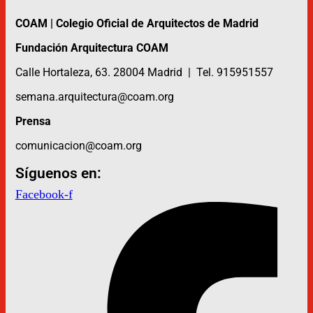
COAM | Colegio Oficial de Arquitectos de Madrid
Fundación Arquitectura COAM
Calle Hortaleza, 63. 28004 Madrid | Tel. 915951557
semana.arquitectura@coam.org
Prensa
comunicacion@coam.org
Síguenos en:
Facebook-f