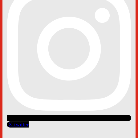
X-twitter