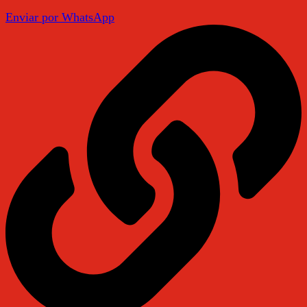
Enviar por WhatsApp