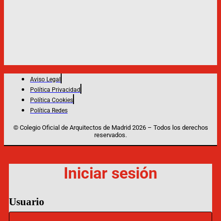
Aviso Legal
Política Privacidad
Política Cookies
Política Redes
© Colegio Oficial de Arquitectos de Madrid 2026 – Todos los derechos
reservados.
Iniciar sesión
Usuario