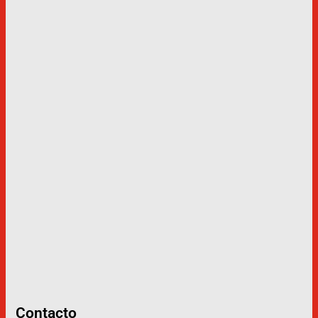
Contacto