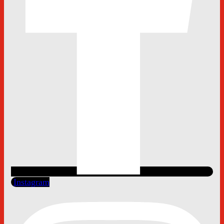
Instagram