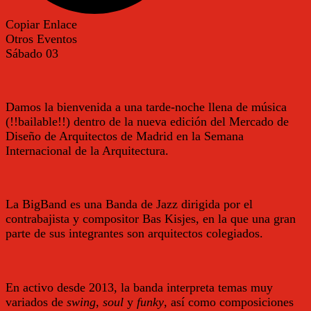
Copiar Enlace
Otros Eventos
Sábado
03
Damos la bienvenida a una tarde-noche llena de música
(!!bailable!!) dentro de la nueva edición del Mercado de
Diseño de Arquitectos de Madrid en la Semana
Internacional de la Arquitectura.
La BigBand es una Banda de Jazz dirigida por el
contrabajista y compositor Bas Kisjes, en la que una gran
parte de sus integrantes son arquitectos colegiados.
En activo desde 2013, la banda interpreta temas muy
variados de
swing
,
soul
y
funky
, así como composiciones