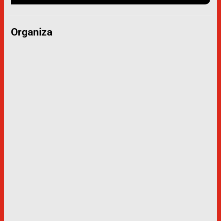
Organiza