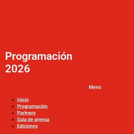
Programación
2026
Menú
Inicio
Programación
Partners
Sala de prensa
Ediciones