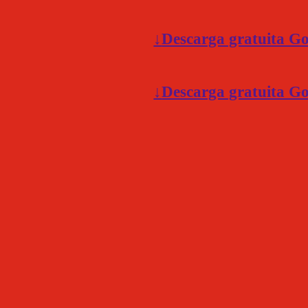
↓
Descarga gratuita Go
↓
Descarga gratuita Go