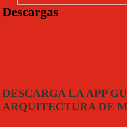
Descargas
DESCARGA LA APP GU
ARQUITECTURA DE 