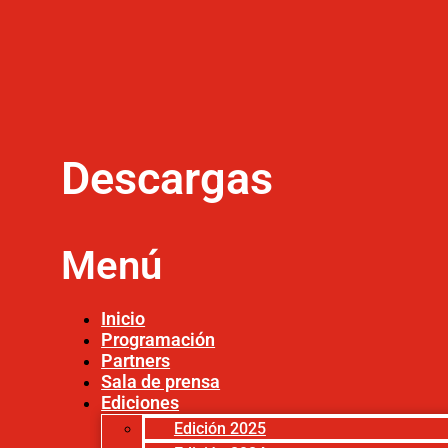
Descargas
Menú
Inicio
Programación
Partners
Sala de prensa
Ediciones
Edición 2025