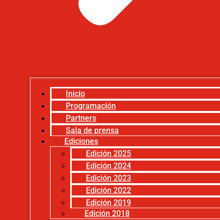
Inicio
Programación
Partners
Sala de prensa
Ediciones
Edición 2025
Edición 2024
Edición 2023
Edición 2022
Edición 2019
Edición 2018