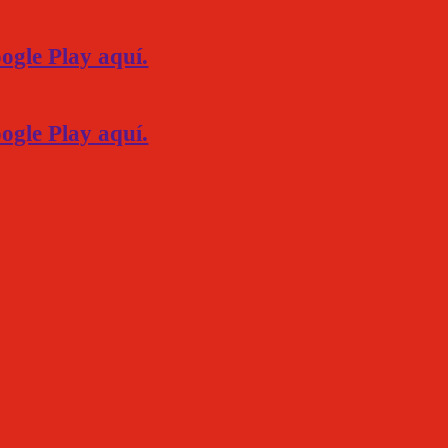
ogle Play aquí.
ogle Play aquí.