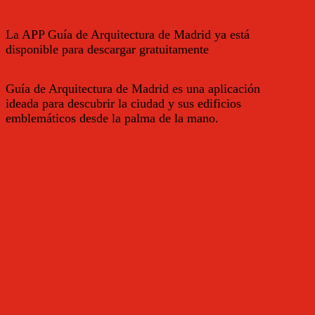
La APP Guía de Arquitectura de Madrid ya está
disponible para descargar gratuitamente
Guía de Arquitectura de Madrid es una aplicación
ideada para descubrir la ciudad y sus edificios
emblemáticos desde la palma de la mano.