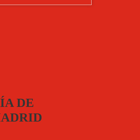
ÍA DE
MADRID